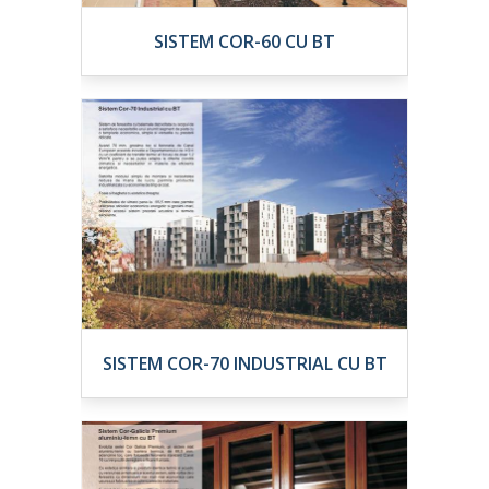
SISTEM COR-60 CU BT
SISTEM COR-70 INDUSTRIAL CU BT