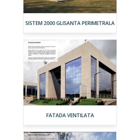
SISTEM 2000 GLISANTA PERIMETRALA
FATADA VENTILATA