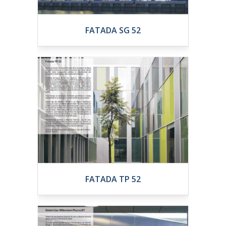
FATADA SG 52
FATADA TP 52