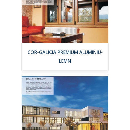
COR-GALICIA PREMIUM ALUMINIU-
LEMN