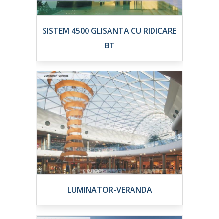
SISTEM 4500 GLISANTA CU RIDICARE
BT
LUMINATOR-VERANDA