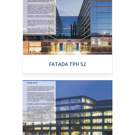
FATADA TPH 52