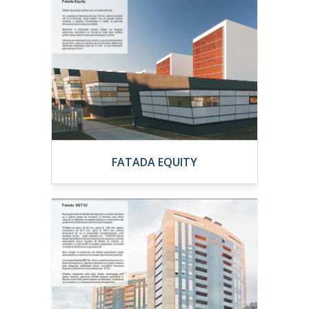
FATADA EQUITY