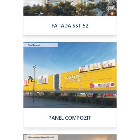
FATADA SST 52
PANEL COMPOZIT