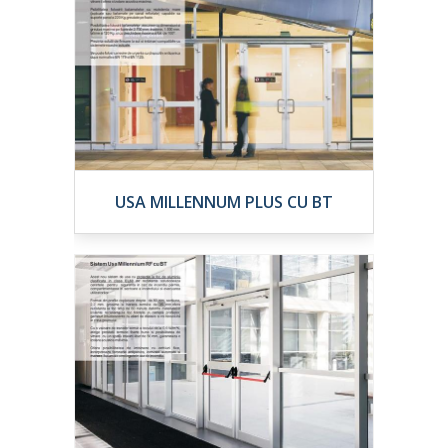
USA MILLENNUM PLUS CU BT