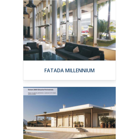
FATADA MILLENNIUM