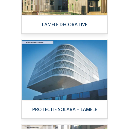
LAMELE DECORATIVE
PROTECTIE SOLARA – LAMELE