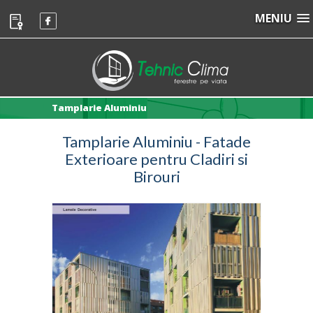
MENIU
Tamplarie Aluminiu
Tamplarie Aluminiu - Fatade
Exterioare pentru Cladiri si
Birouri