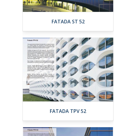
FATADA ST 52
FATADA TPV 52