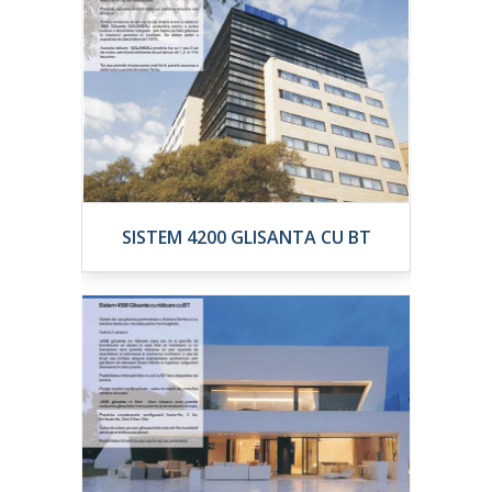
SISTEM 4200 GLISANTA CU BT